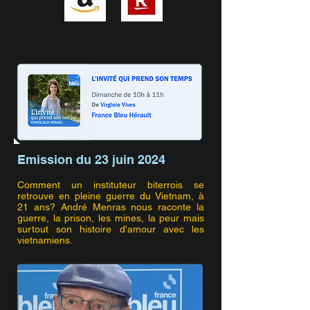
Emission du 23 juin 2024
Comment un instituteur biterrois se
retrouve en pleine guerre du Vietnam, à
21 ans? André Menras nous raconte la
guerre, la prison, les mines, la peur mais
surtout son histoire d'amour avec les
vietnamiens.